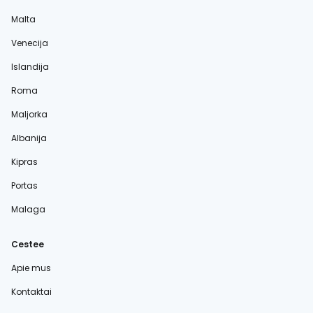
Malta
Venecija
Islandija
Roma
Maljorka
Albanija
Kipras
Portas
Malaga
Cestee
Apie mus
Kontaktai