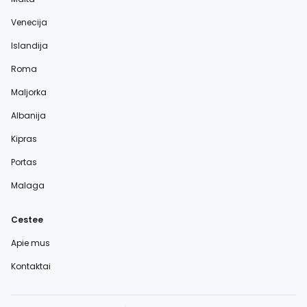
Venecija
Islandija
Roma
Maljorka
Albanija
Kipras
Portas
Malaga
Cestee
Apie mus
Kontaktai