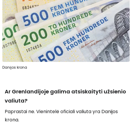
Danijos krona
Ar Grenlandijoje galima atsiskaityti užsienio
valiuta?
Paprastai ne. Vienintelė oficiali valiuta yra Danijos
krona.