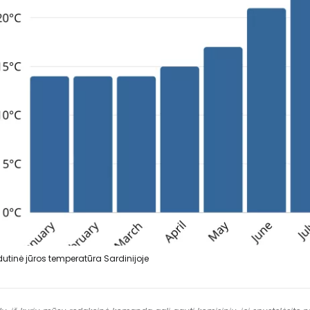
dutinė jūros temperatūra Sardinijoje