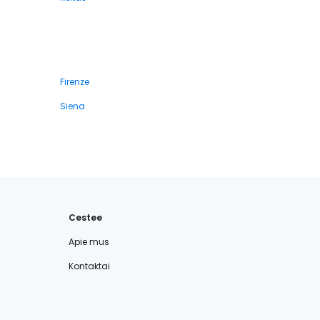
Firenze
Siena
Cestee
Apie mus
Kontaktai