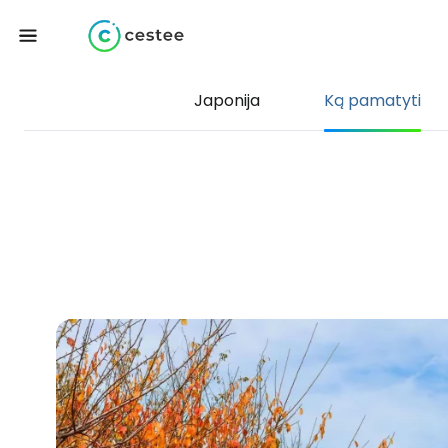
Japonija
Ką pamatyti