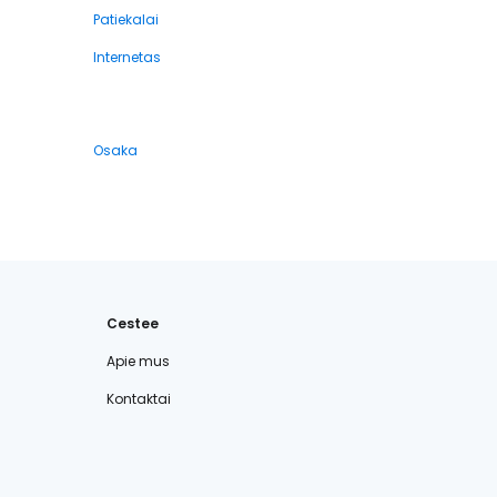
Patiekalai
Internetas
Osaka
Cestee
Apie mus
Kontaktai