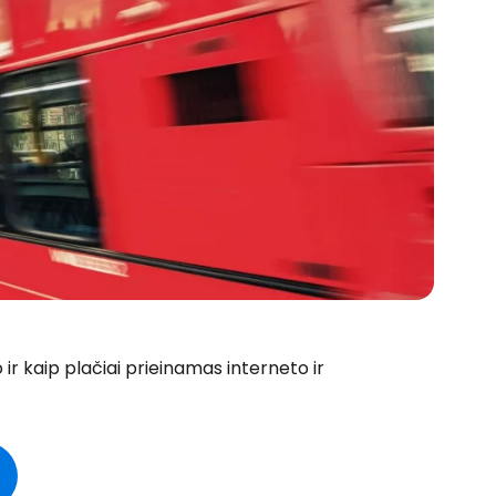
o ir kaip plačiai prieinamas interneto ir