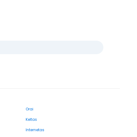
Orai
Keltas
Internetas