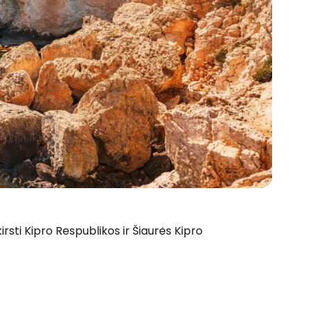
irsti Kipro Respublikos ir Šiaurės Kipro