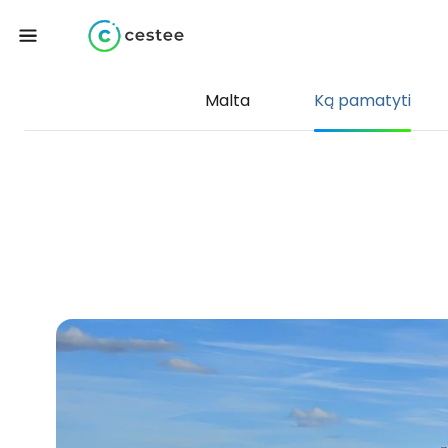
Malta
Ką pamatyti