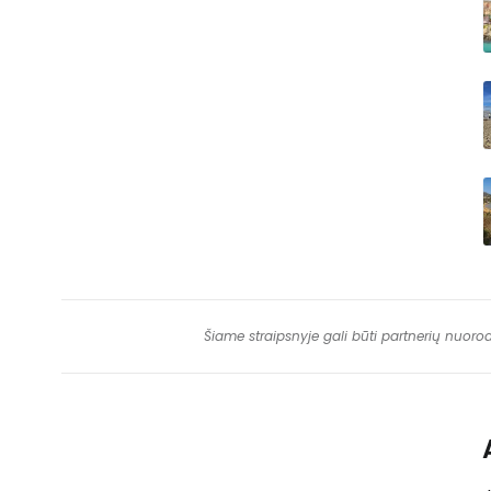
Šiame straipsnyje gali būti partnerių nuoro