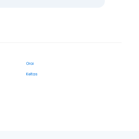
Orai
Keltas