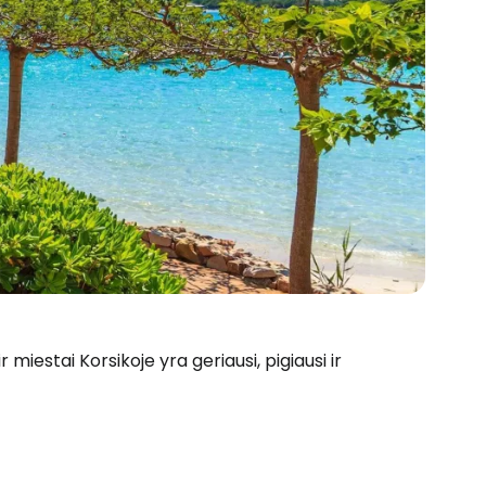
 miestai Korsikoje yra geriausi, pigiausi ir