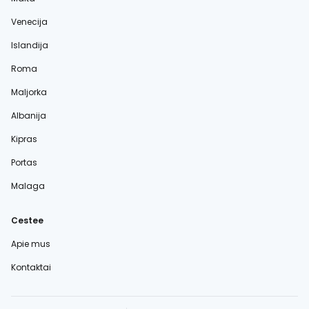
Venecija
Islandija
Roma
Maljorka
Albanija
Kipras
Portas
Malaga
Cestee
Apie mus
Kontaktai