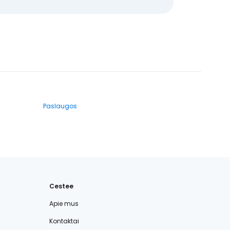
Paslaugos
Cestee
Apie mus
Kontaktai