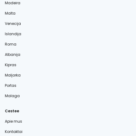
Madeira
Malta
Venecija
Islandija
Roma
Albanija
Kipras
Maljorka
Portas
Malaga
Cestee
Apie mus
Kontaktai