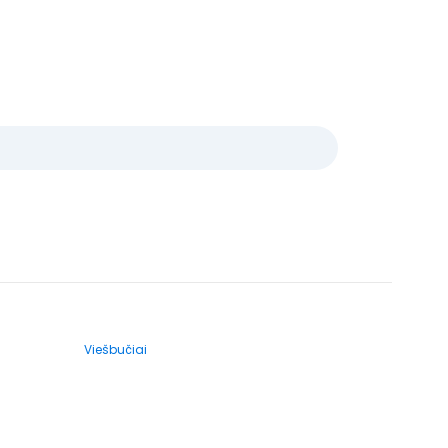
Viešbučiai