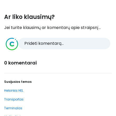
Ar liko klausimų?
Jei turite klausimų ar komentarų apie straipsnį...
Pridėti komentarą...
0 komentarai
Susijusios temos
Helsinkis HEL
Transportas
Terminalas