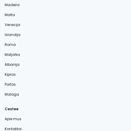
Madeira
Malta
Venecija
Islandija
Roma
Maljorka
Albanija
Kipras
Portas
Malaga
Cestee
Apie mus
Kontaktai