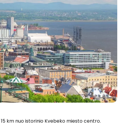
 15 km nuo istorinio Kvebeko miesto centro.