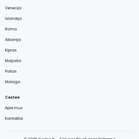
Venecija
Islandija
Roma
Albanija
Kipras
Maljorka
Portas
Malaga
Cestee
Apie mus
Kontaktai