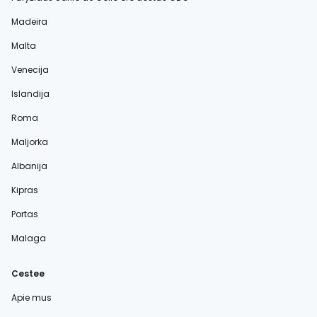
Madeira
Malta
Venecija
Islandija
Roma
Maljorka
Albanija
Kipras
Portas
Malaga
Cestee
Apie mus