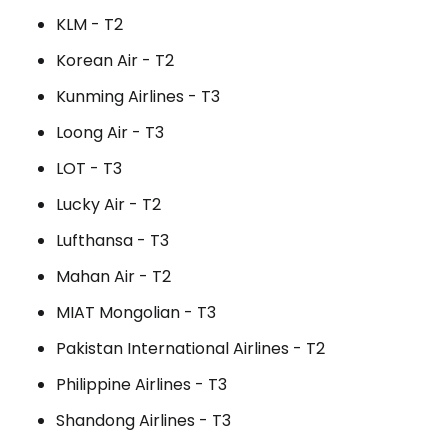
KLM - T2
Korean Air - T2
Kunming Airlines - T3
Loong Air - T3
LOT - T3
Lucky Air - T2
Lufthansa - T3
Mahan Air - T2
MIAT Mongolian - T3
Pakistan International Airlines - T2
Philippine Airlines - T3
Shandong Airlines - T3