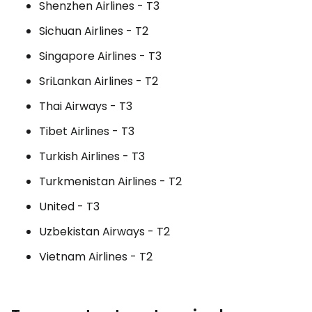
Shenzhen Airlines - T3
Sichuan Airlines - T2
Singapore Airlines - T3
SriLankan Airlines - T2
Thai Airways - T3
Tibet Airlines - T3
Turkish Airlines - T3
Turkmenistan Airlines - T2
United - T3
Uzbekistan Airways - T2
Vietnam Airlines - T2