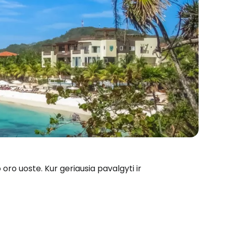
oro uoste. Kur geriausia pavalgyti ir