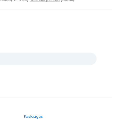
Paslaugos