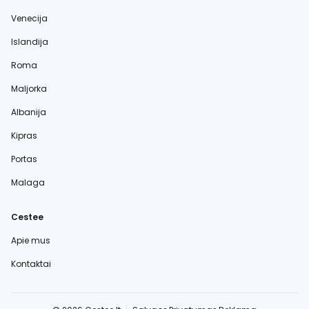
Venecija
Islandija
Roma
Maljorka
Albanija
Kipras
Portas
Malaga
Cestee
Apie mus
Kontaktai