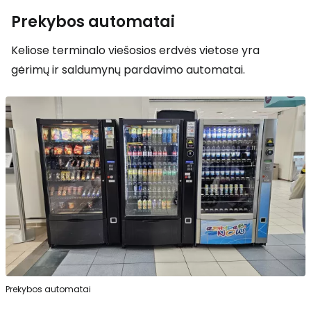
Prekybos automatai
Keliose terminalo viešosios erdvės vietose yra
gėrimų ir saldumynų pardavimo automatai.
Prekybos automatai