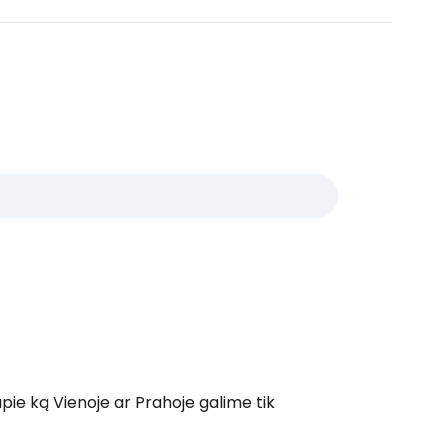
 apie ką Vienoje ar Prahoje galime tik