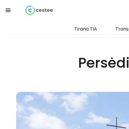
Tirana TIA
Trans
Persėdi