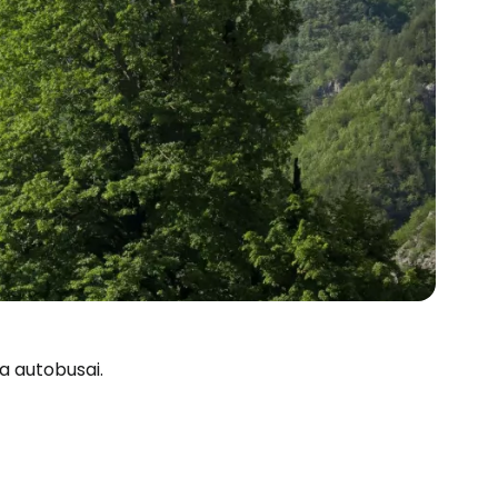
ja autobusai.