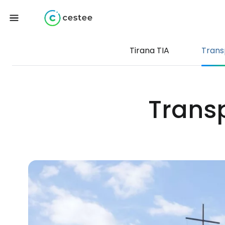
Tirana TIA
Trans
Transp