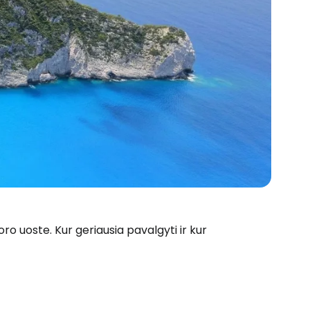
ro uoste. Kur geriausia pavalgyti ir kur