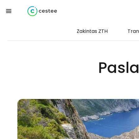
Zakintas ZTH
Tran
Pasla