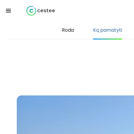
Roda
Ką pamatyti