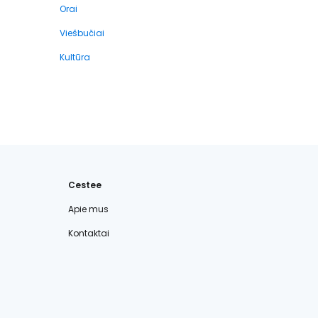
Orai
Viešbučiai
Kultūra
Cestee
Apie mus
Kontaktai