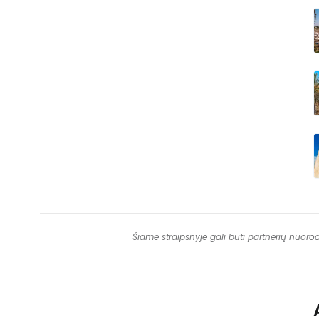
Šiame straipsnyje gali būti partnerių nuoro