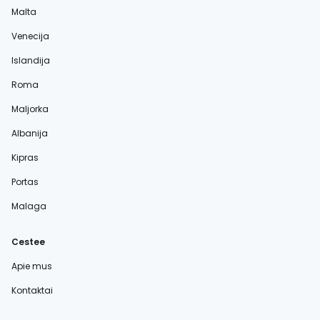
Malta
Venecija
Islandija
Roma
Maljorka
Albanija
Kipras
Portas
Malaga
Cestee
Apie mus
Kontaktai