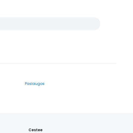
Paslaugos
Cestee