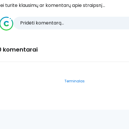
ei turite klausimų ar komentarų apie straipsnį...
Pridėti komentarą...
0 komentarai
Terminalas