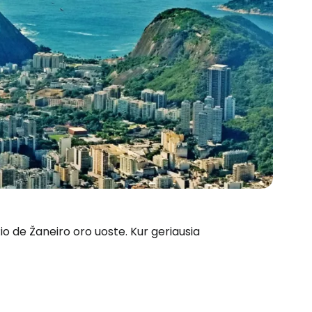
io de Žaneiro oro uoste. Kur geriausia