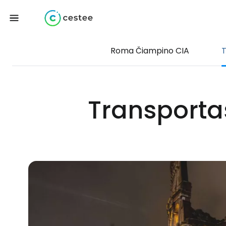
Roma Čiampino CIA
T
Transporta