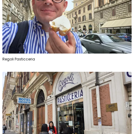
Regoli Pasticceria