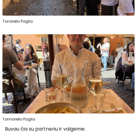
Tonarello Paglia
Tonnarello Paglia
Buvau čia su partneriu ir valgėme: