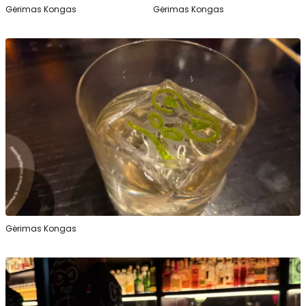
Gėrimas Kongas
Gėrimas Kongas
Gėrimas Kongas