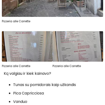
Pizzeria alle Carrette
Pizzeria alle Carrette
Pizzeria alle Carrette
Ką valgiau ir kiek kainavo?
Tunas su pomidorais kaip užkandis
Pica Capricciosa
Vanduo