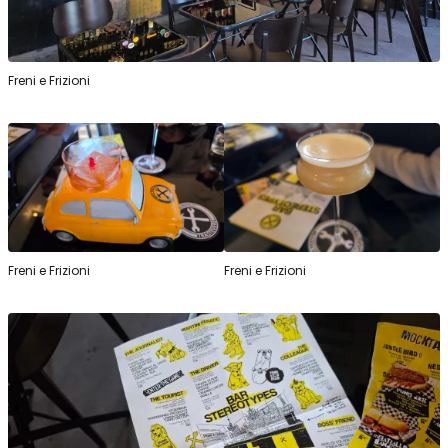
Freni e Frizioni
Freni e Frizioni
Freni e Frizioni