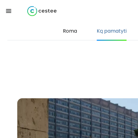
Roma
Ką pamatyti