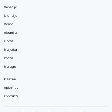
Venecija
Islandija
Roma
Albanija
Kipras
Maljorka
Portas
Malaga
Cestee
Apie mus
Kontaktai